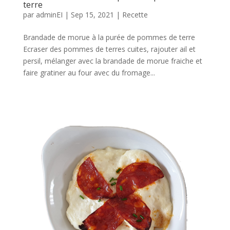
terre
par
adminEI
|
Sep 15, 2021
|
Recette
Brandade de morue à la purée de pommes de terre
Ecraser des pommes de terres cuites, rajouter ail et
persil, mélanger avec la brandade de morue fraiche et
faire gratiner au four avec du fromage...