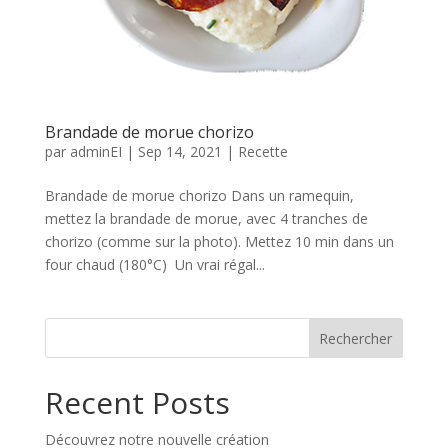
Brandade de morue chorizo
par
adminEI
|
Sep 14, 2021
|
Recette
Brandade de morue chorizo Dans un ramequin,
mettez la brandade de morue, avec 4 tranches de
chorizo (comme sur la photo). Mettez 10 min dans un
four chaud (180°C) Un vrai régal...
Rechercher
Recent Posts
Découvrez notre nouvelle création