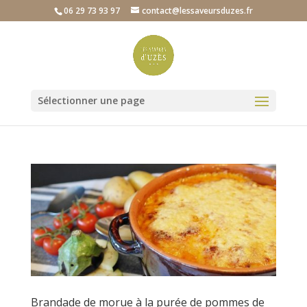
06 29 73 93 97
contact@lessaveursduzes.fr
Sélectionner une page
Brandade de morue à la purée de pommes de