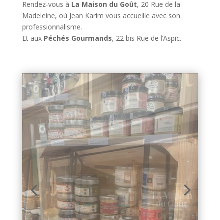
Rendez-vous à
La Maison du Goût
, 20 Rue de la
Madeleine, où Jean Karim vous accueille avec son
professionnalisme.
Et aux
Péchés Gourmands
, 22 bis Rue de l’Aspic.