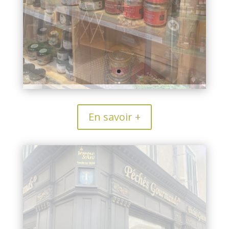
En savoir +