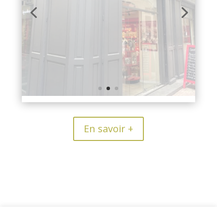
En savoir +